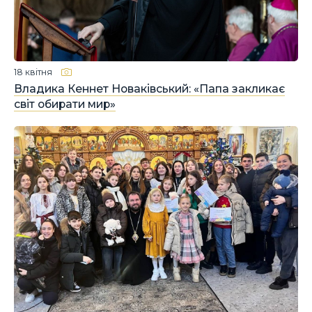
18 квітня
Владика Кеннет Новаківський: «Папа закликає
світ обирати мир»