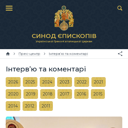
СИНОД ЄПИСКОПІВ
Української Греко-Католицької Церкви
Прес-центр
Інтерв’ю та коментарі
Інтерв’ю та коментарі
2026
2025
2024
2023
2022
2021
2020
2019
2018
2017
2016
2015
2014
2012
2011