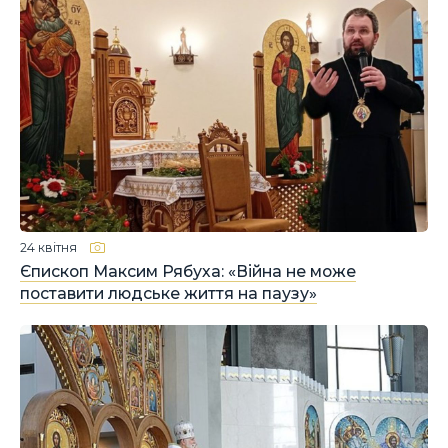
24 квітня
Єпископ Максим Рябуха: «Війна не може
поставити людське життя на паузу»