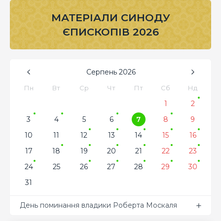
МАТЕРІАЛИ СИНОДУ
ЄПИСКОПІВ 2026
Серпень
2026
Пн
Вт
Ср
Чт
Пт
Сб
Нд
1
2
3
4
5
6
7
8
9
10
11
12
13
14
15
16
17
18
19
20
21
22
23
24
25
26
27
28
29
30
31
День поминання владики Роберта Москаля