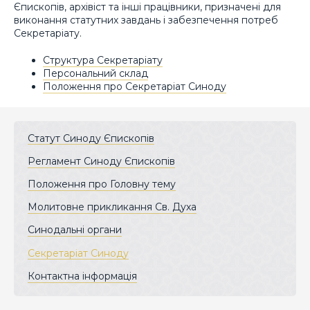
Єпископів, архівіст та інші працівники, призначені для
виконання статутних завдань і забезпечення потреб
Секретаріату.
Структура Секретаріату
Персональний склад
Положення про Секретаріат Синоду
Статут Синоду Єпископів
Регламент Синоду Єпископів
Положення про Головну тему
Молитовне прикликання Св. Духа
Синодальні органи
Секретаріат Синоду
Контактна інформація