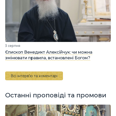
3 серпня
Єпископ Венедикт Алексійчук: чи можна
змінювати правила, встановлені Богом?
Всі інтерв’ю та коментарі
Останні проповіді та промови