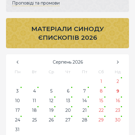
Проповіді та промови
МАТЕРІАЛИ СИНОДУ
ЄПИСКОПІВ 2026
Серпень
2026
Пн
Вт
Ср
Чт
Пт
Сб
Нд
1
2
3
4
5
6
7
8
9
10
11
12
13
14
15
16
17
18
19
20
21
22
23
24
25
26
27
28
29
30
31