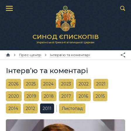
СИНОД ЄПИСКОПІВ
Української Греко-Католицької Церкви
Прес-центр
Інтерв’ю та коментарі
Інтерв’ю та коментарі
2026
2025
2024
2023
2022
2021
2020
2019
2018
2017
2016
2015
2014
2012
2011
Листопад