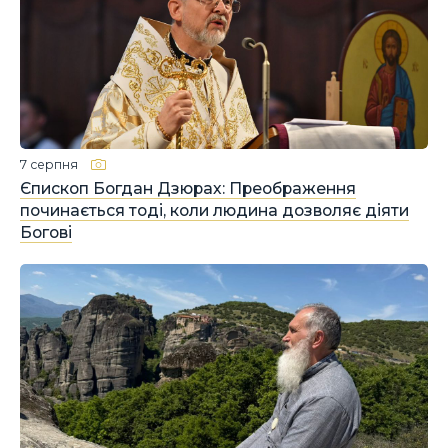
7 серпня
Єпископ Богдан Дзюрах: Преображення
починається тоді, коли людина дозволяє діяти
Богові