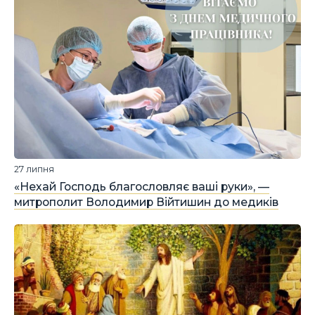
27 липня
«Нехай Господь благословляє ваші руки», —
митрополит Володимир Війтишин до медиків