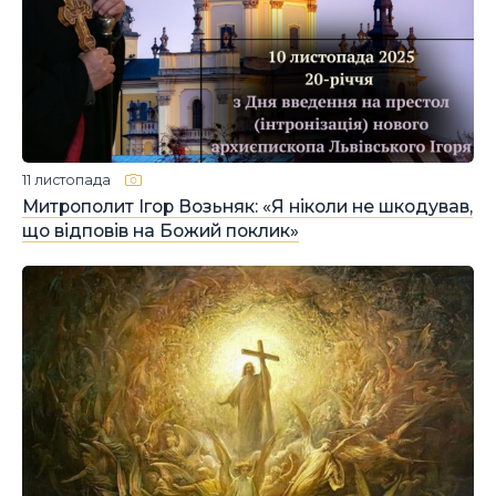
11 листопада
Митрополит Ігор Возьняк: «Я ніколи не шкодував,
що відповів на Божий поклик»