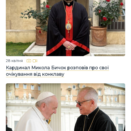
28 квітня
Кардинал Микола Бичок розповів про свої
очікування від конклаву