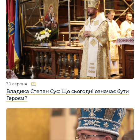
30 серпня
Владика Степан Сус: Що сьогодні означає бути
Героєм?