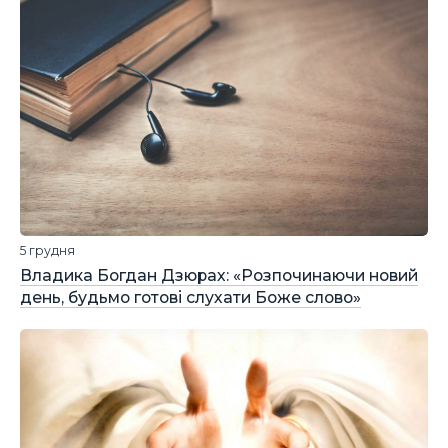
5 грудня
Владика Богдан Дзюрах: «Розпочинаючи новий
день, будьмо готові слухати Боже слово»