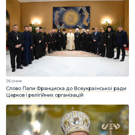
26 січня
Слово Папи Франциска до Всеукраїнської ради
Церков і релігійних організацій