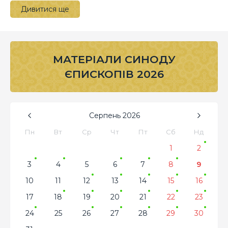
Дивитися ще
МАТЕРІАЛИ СИНОДУ
ЄПИСКОПІВ 2026
Серпень
2026
Пн
Вт
Ср
Чт
Пт
Сб
Нд
1
2
3
4
5
6
7
8
9
10
11
12
13
14
15
16
17
18
19
20
21
22
23
24
25
26
27
28
29
30