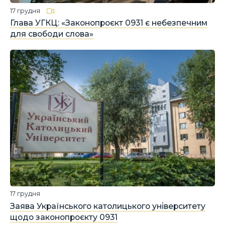
17 грудня
Глава УГКЦ: «Законопроєкт 0931 є небезпечним
для свободи слова»
17 грудня
Заява Українського католицького університету
щодо законопроєкту 0931