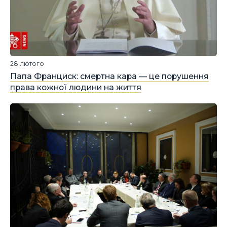
28 лютого
Папа Франциск: смертна кара — це порушення
права кожної людини на життя