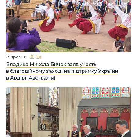
29 травня
Владика Микола Бичок взяв участь
в благодійному заході на підтримку України
в Ардірі (Австралія)