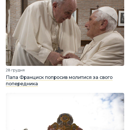
28 грудня
Папа Франциск попросив молитися за свого
попередника