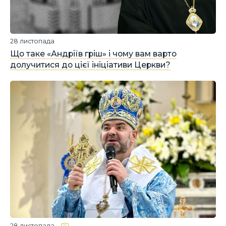
28 листопада
Що таке «Андріїв гріш» і чому вам варто
долучитися до цієї ініціативи Церкви?
28 листопада