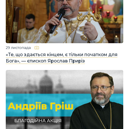
29 листопада
«Те, що здається кінцем, є тільки початком для
Бога», — єпископ Ярослав Приріз