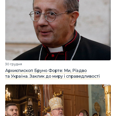
30 грудня
Архиєпископ Бруно Форте: Ми, Різдво
та Україна. Заклик до миру і справедливості