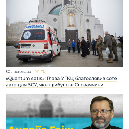
30 листопада
«Quantum satis»: Глава УГКЦ благословив соте
авто для ЗСУ, яке прибуло зі Словаччини