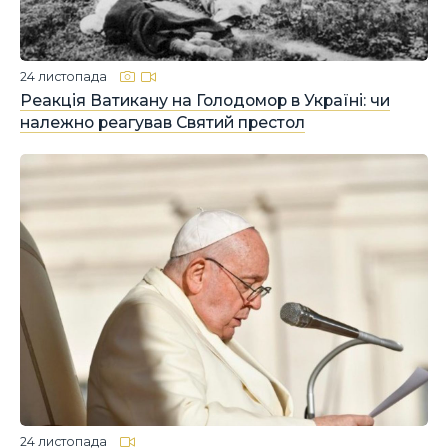
24 листопада
Реакція Ватикану на Голодомор в Україні: чи
належно реагував Святий престол
24 листопада