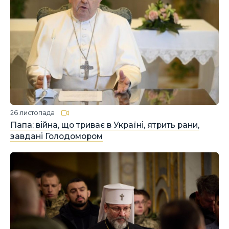
26 листопада
Папа: війна, що триває в Україні, ятрить рани,
завдані Голодомором