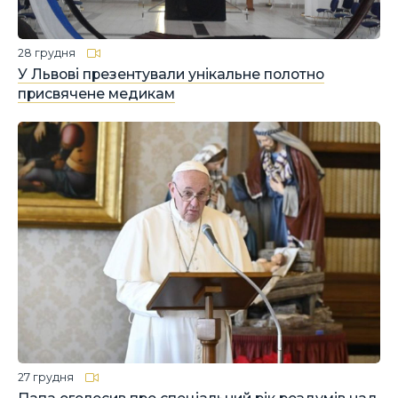
28 грудня
У Львові презентували унікальне полотно
присвячене медикам
27 грудня