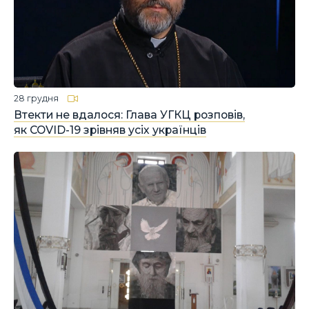
28 грудня
Втекти не вдалося: Глава УГКЦ розповів,
як COVID-19 зрівняв усіх українців