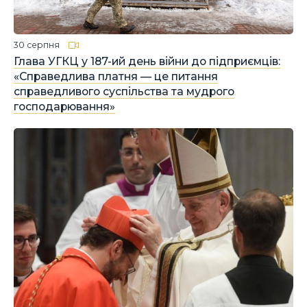
30 серпня
Глава УГКЦ у 187-ий день війни до підприємців:
«Справедлива платня — це питання
справедливого суспільства та мудрого
господарювання»