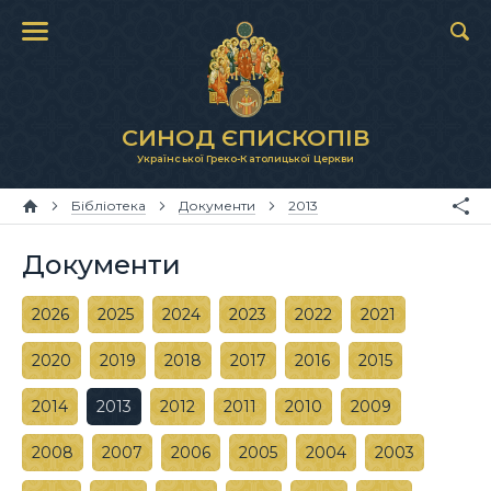
СИНОД ЄПИСКОПІВ
Української Греко-Католицької Церкви
Бібліотека
Документи
2013
Документи
2026
2025
2024
2023
2022
2021
2020
2019
2018
2017
2016
2015
2014
2013
2012
2011
2010
2009
2008
2007
2006
2005
2004
2003