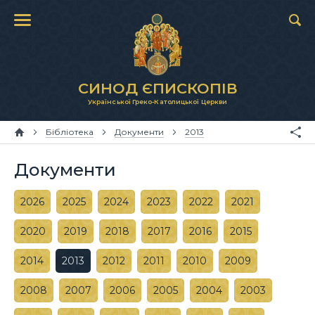
СИНОД ЄПИСКОПІВ
Української Греко-Католицької Церкви
Бібліотека
Документи
2013
Документи
2026
2025
2024
2023
2022
2021
2020
2019
2018
2017
2016
2015
2014
2013
2012
2011
2010
2009
2008
2007
2006
2005
2004
2003