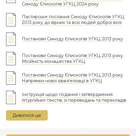
Синоду Єпископів УГКЦ 2024 року
Пастирське послання Синоду Єпископів УГКЦ
2013 року до вірних та всіх людей доброї волі
Постанови Синоду Єпископів УГКЦ 2013 року
Постанови Синоду Єпископів УГКЦ 2013 року.
Місійність монашества УГКЦ
Постанови Синоду Єпископів УГКЦ 2013 року.
Напрямки нової євангелізації в УГКЦ
Інструкція щодо подання і затвердження
літургійних текстів, їх перевидань та перекладів
Дивитися ще