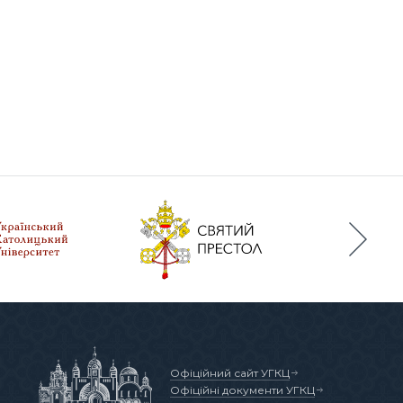
Офіційний сайт УГКЦ
Офіційні документи УГКЦ