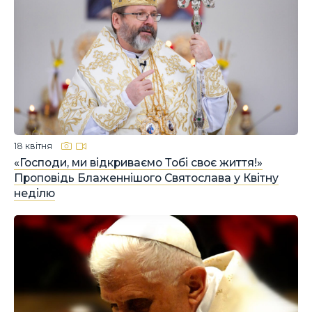
18 квітня
«Господи, ми відкриваємо Тобі своє життя!»
Проповідь Блаженнішого Святослава у Квітну
неділю