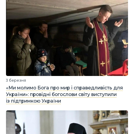
3 березня
«Ми молимо Бога про мир і справедливість для
України»: провідні богослови світу виступили
із підтримкою України