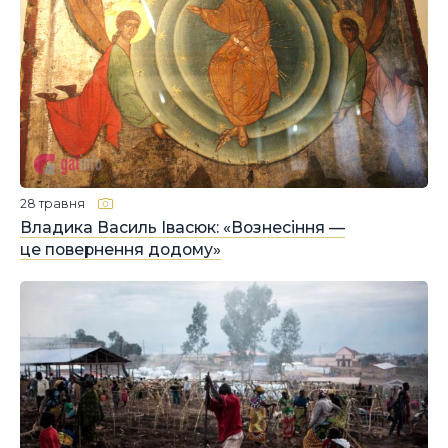
28 травня
Владика Василь Івасюк: «Вознесіння —
це повернення додому»