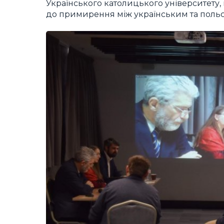
Українського католицького університету,
до примирення між українським та польс