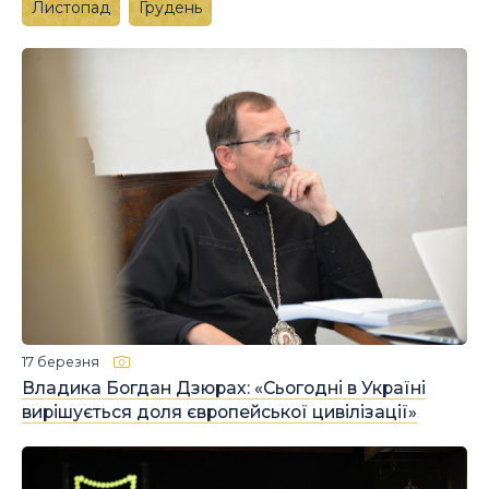
Листопад
Грудень
17 березня
Владика Богдан Дзюрах: «Сьогодні в Україні
вирішується доля європейської цивілізації»