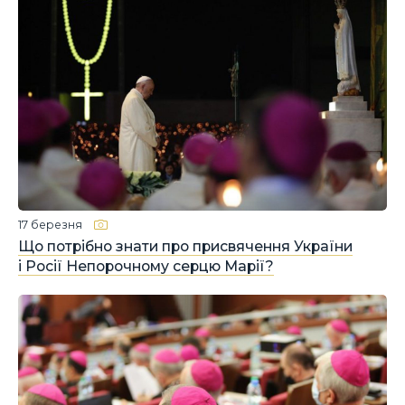
17 березня
Що потрібно знати про присвячення України
і Росії Непорочному серцю Марії?