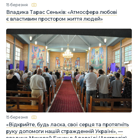
15 березня
Владика Тарас Сеньків: «Атмосфера любові
є властивим простором життя людей»
15 березня
«Відкрийте, будь ласка, свої серця та протягніть
руку допомоги нашій стражденній Україні», —