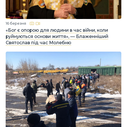
16 березня
«Бог є опорою для людини в час війни, коли
руйнуються основи життя», — Блаженніший
Святослав під час Молебню