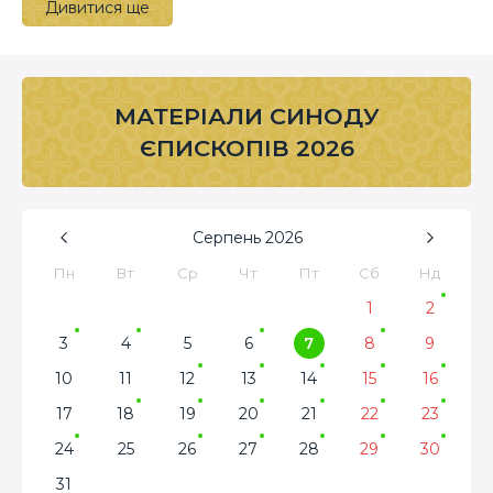
Дивитися ще
МАТЕРІАЛИ СИНОДУ
ЄПИСКОПІВ 2026
Серпень
2026
Пн
Вт
Ср
Чт
Пт
Сб
Нд
1
2
3
4
5
6
7
8
9
10
11
12
13
14
15
16
17
18
19
20
21
22
23
24
25
26
27
28
29
30
31