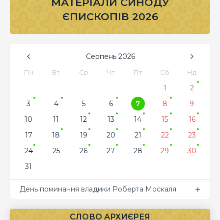
МАТЕРІАЛИ СИНОДУ
ЄПИСКОПІВ 2026
Серпень
2026
Пн
Вт
Ср
Чт
Пт
Сб
Нд
1
2
3
4
5
6
7
8
9
10
11
12
13
14
15
16
17
18
19
20
21
22
23
24
25
26
27
28
29
30
31
День поминання владики Роберта Москаля
СЛОВО АРХИЄРЕЯ