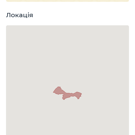
Локація