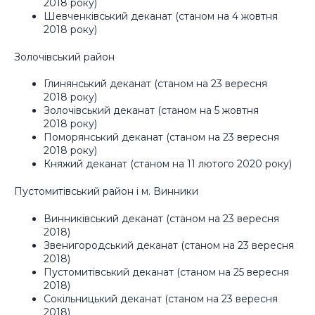
2018 року)
Шевченківський деканат (станом на 4 жовтня
2018 року)
Золочівський район
Глинянський деканат (станом на 23 вересня
2018 року)
Золочівський деканат (станом на 5 жовтня
2018 року)
Поморянський деканат (станом на 23 вересня
2018 року)
Княжий деканат (станом на 11 лютого 2020 року)
Пустомитівський район і м. Винники
Винниківський деканат (станом на 23 вересня
2018)
Звенигородський деканат (станом на 23 вересня
2018)
Пустомитівський деканат (станом на 25 вересня
2018)
Сокільницький деканат (станом на 23 вересня
2018)