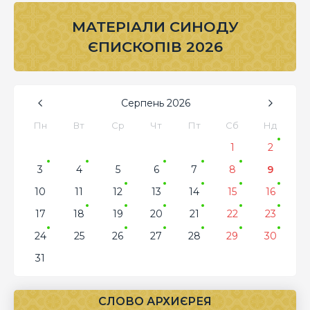
МАТЕРІАЛИ СИНОДУ
ЄПИСКОПІВ 2026
Серпень
2026
Пн
Вт
Ср
Чт
Пт
Сб
Нд
1
2
3
4
5
6
7
8
9
10
11
12
13
14
15
16
17
18
19
20
21
22
23
24
25
26
27
28
29
30
31
СЛОВО АРХИЄРЕЯ