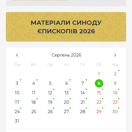
МАТЕРІАЛИ СИНОДУ
ЄПИСКОПІВ 2026
Серпень
2026
Пн
Вт
Ср
Чт
Пт
Сб
Нд
1
2
3
4
5
6
7
8
9
10
11
12
13
14
15
16
17
18
19
20
21
22
23
24
25
26
27
28
29
30
31