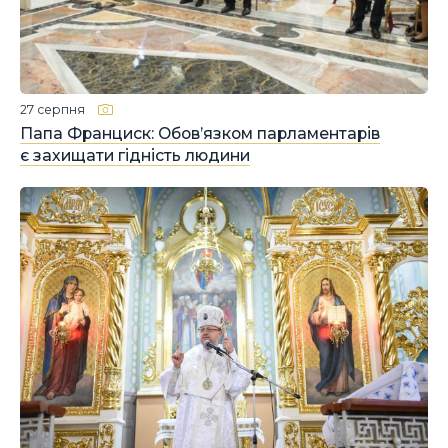
27 серпня
Папа Франциск: Обов’язком парламентарів
є захищати гідність людини