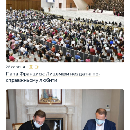
26 серпня
Папа Франциск: Лицеміри нездатні по-
справжньому любити