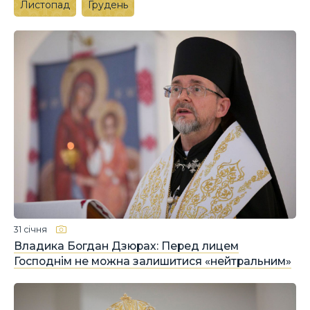
Листопад
Грудень
31 січня
Владика Богдан Дзюрах: Перед лицем
Господнім не можна залишитися «нейтральним»