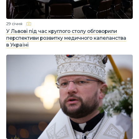
29 січня
У Львові під час круглого столу обговорили
перспективи розвитку медичного капеланства
в Україні