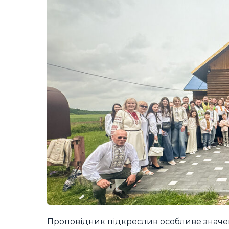
Проповідник підкреслив особливе значен