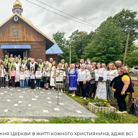
ня Церкви в житті кожного християнина, адже всі