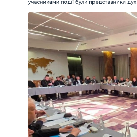
учасниками події були представники дух