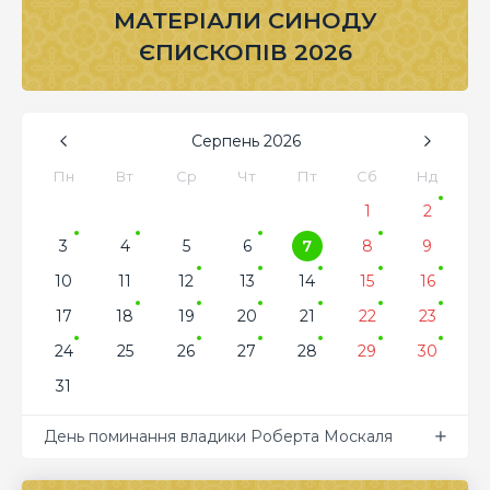
МАТЕРІАЛИ СИНОДУ
ЄПИСКОПІВ 2026
Серпень
2026
Пн
Вт
Ср
Чт
Пт
Сб
Нд
1
2
3
4
5
6
7
8
9
10
11
12
13
14
15
16
17
18
19
20
21
22
23
24
25
26
27
28
29
30
31
День поминання владики Роберта Москаля