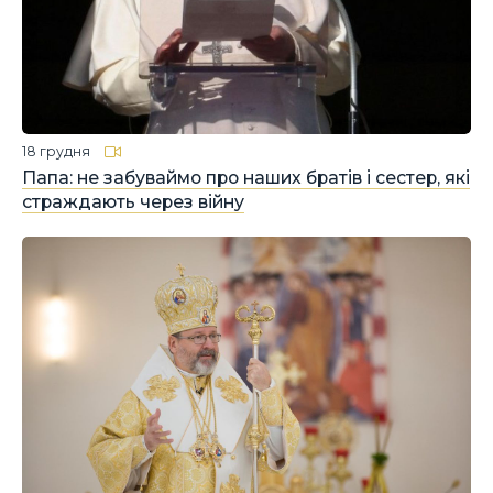
18 грудня
Папа: не забуваймо про наших братів і сестер, які
страждають через війну