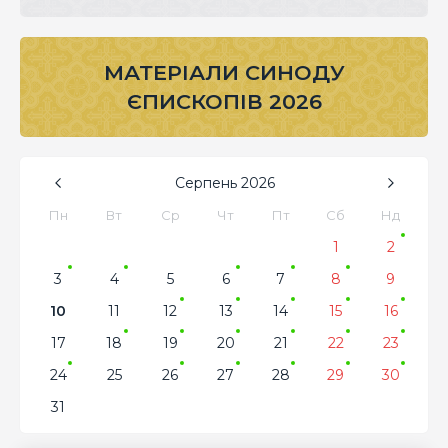
МАТЕРІАЛИ СИНОДУ
ЄПИСКОПІВ 2026
Серпень
2026
Пн
Вт
Ср
Чт
Пт
Сб
Нд
1
2
3
4
5
6
7
8
9
10
11
12
13
14
15
16
17
18
19
20
21
22
23
24
25
26
27
28
29
30
31