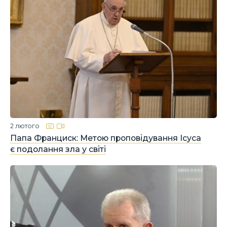
2 лютого
Папа Франциск: Метою проповідування Ісуса
є подолання зла у світі