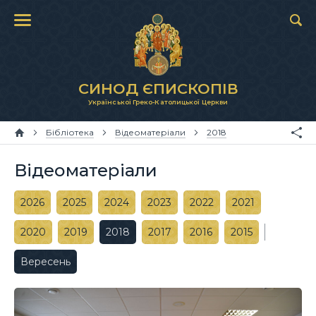
СИНОД ЄПИСКОПІВ
Української Греко-Католицької Церкви
Бібліотека
Відеоматеріали
2018
Відеоматеріали
2026
2025
2024
2023
2022
2021
2020
2019
2018
2017
2016
2015
Вересень