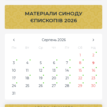
МАТЕРІАЛИ СИНОДУ
ЄПИСКОПІВ 2026
Серпень
2026
Пн
Вт
Ср
Чт
Пт
Сб
Нд
1
2
3
4
5
6
7
8
9
10
11
12
13
14
15
16
17
18
19
20
21
22
23
24
25
26
27
28
29
30
31