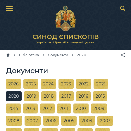
СИНОД ЄПИСКОПІВ
Української Греко-Католицької Церкви
Бібліотека
Документи
2020
Документи
2026
2025
2024
2023
2022
2021
2020
2019
2018
2017
2016
2015
2014
2013
2012
2011
2010
2009
2008
2007
2006
2005
2004
2003