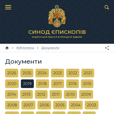
СИНОД ЄПИСКОПІВ
Української Греко-Католицької Церкви
Бібліотека
Документи
Документи
2026
2025
2024
2023
2022
2021
2020
2019
2018
2017
2016
2015
2014
2013
2012
2011
2010
2009
2008
2007
2006
2005
2004
2003