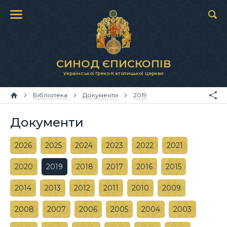
СИНОД ЄПИСКОПІВ
Української Греко-Католицької Церкви
Бібліотека
Документи
2019
Документи
2026
2025
2024
2023
2022
2021
2020
2019
2018
2017
2016
2015
2014
2013
2012
2011
2010
2009
2008
2007
2006
2005
2004
2003