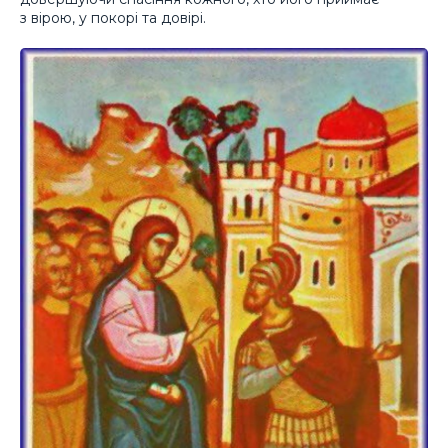
з вірою, у покорі та довірі.