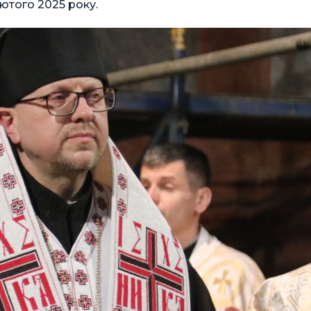
лютого 2025 року.