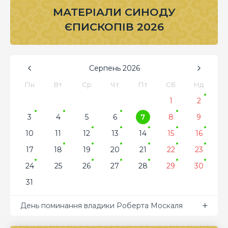
МАТЕРІАЛИ СИНОДУ
ЄПИСКОПІВ 2026
Серпень
2026
Пн
Вт
Ср
Чт
Пт
Сб
Нд
1
2
3
4
5
6
7
8
9
10
11
12
13
14
15
16
17
18
19
20
21
22
23
24
25
26
27
28
29
30
31
День поминання владики Роберта Москаля