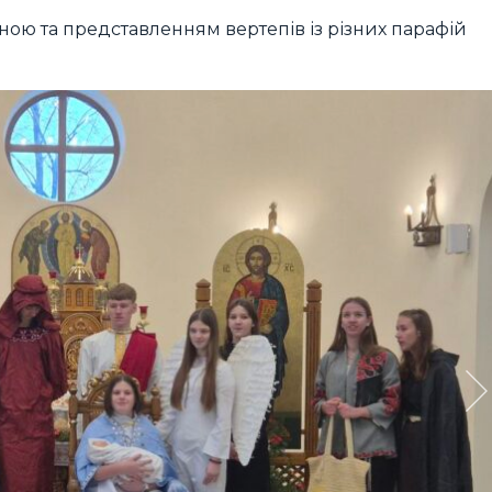
ною та представленням вертепів із різних парафій