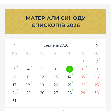
МАТЕРІАЛИ СИНОДУ
ЄПИСКОПІВ 2026
Серпень
2026
Пн
Вт
Ср
Чт
Пт
Сб
Нд
1
2
3
4
5
6
7
8
9
10
11
12
13
14
15
16
17
18
19
20
21
22
23
24
25
26
27
28
29
30
31