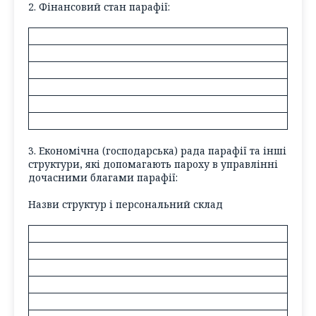
2. Фінансовий стан парафії:
3. Економічна (господарська) рада парафії та інші
структури, які допомагають пароху в управлінні
дочасними благами парафії:
Назви структур і персональний склад